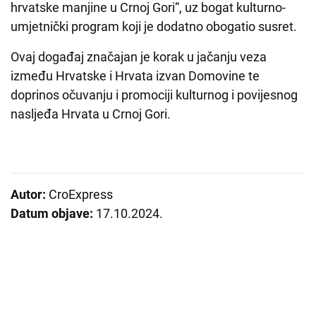
hrvatske manjine u Crnoj Gori“, uz bogat kulturno-
umjetnički program koji je dodatno obogatio susret.
Ovaj događaj značajan je korak u jačanju veza
između Hrvatske i Hrvata izvan Domovine te
doprinos očuvanju i promociji kulturnog i povijesnog
nasljeđa Hrvata u Crnoj Gori.
Autor:
CroExpress
Datum objave:
17.10.2024.