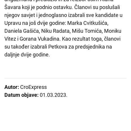
Šavara koji je podnio ostavku. Članovi su poslušali
njegov savjet i jednoglasno izabrali sve kandidate u
Upravu na još dvije godine: Marka Cvitkušića,
Daniela Gašića, Niku Radata, Mišu Tomića, Moniku
Vitez i Gorana Vukadina. Kao rezultat toga, članovi
su također izabrali Petkova za predsjednika na
daljnje dvije godine.
Autor:
CroExpress
Datum objave:
01.03.2023.