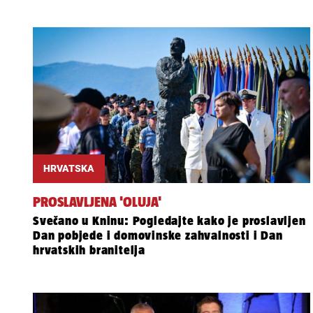
HRVATSKA
PROSLAVLJENA 'OLUJA'
Svečano u Kninu: Pogledajte kako je proslavljen
Dan pobjede i domovinske zahvalnosti i Dan
hrvatskih branitelja