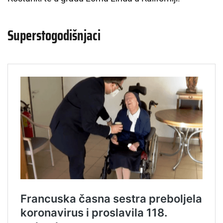
Superstogodišnjaci