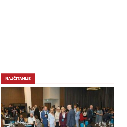
NAJČITANIJE