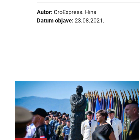
Autor:
CroExpress. Hina
Datum objave:
23.08.2021.