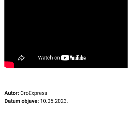
Autor:
CroExpress
Datum objave:
10.05.2023.