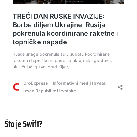
Što je Swift?